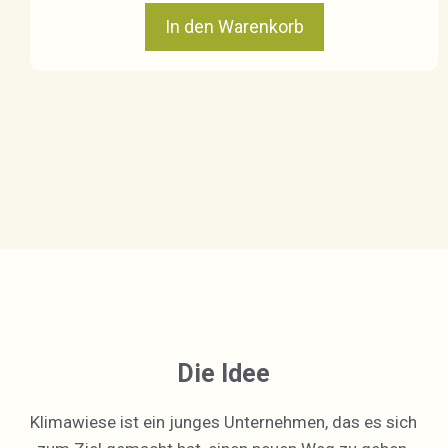
In den Warenkorb
Die Idee
Klimawiese ist ein junges Unternehmen, das es sich