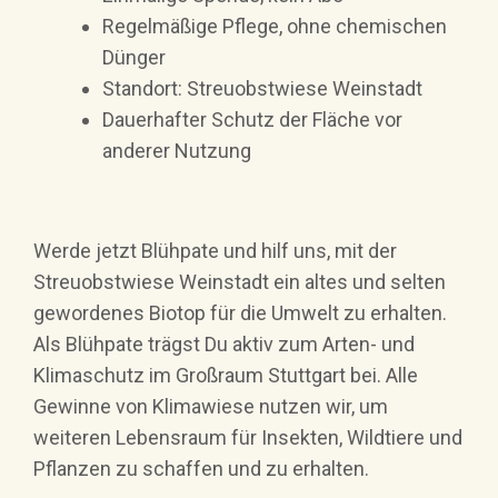
Regelmäßige Pflege, ohne chemischen
Dünger
Standort: Streuobstwiese Weinstadt
Dauerhafter Schutz der Fläche vor
anderer Nutzung
Werde jetzt Blühpate und hilf uns, mit der
Streuobstwiese Weinstadt ein altes und selten
gewordenes Biotop für die Umwelt zu erhalten.
Als Blühpate trägst Du aktiv zum Arten- und
Klimaschutz im Großraum Stuttgart bei. Alle
Gewinne von Klimawiese nutzen wir, um
weiteren Lebensraum für Insekten, Wildtiere und
Pflanzen zu schaffen und zu erhalten.