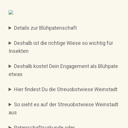
Details zur Blühpatenschaft
Deshalb ist die richtige Wiese so wichtig für
Insekten
Deshalb kostet Dein Engagement als Blühpate
etwas
Hier findest Du die Streuobstwiese Weinstadt
So sieht es auf der Streuobstwiese Weinstadt
aus
Patenschaftsurkunde oder