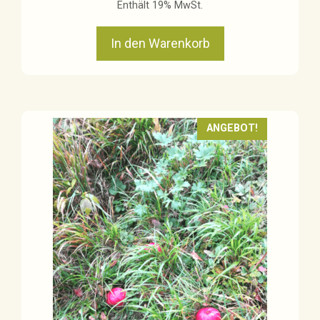
Enthält 19% MwSt.
In den Warenkorb
ANGEBOT!