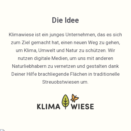
Die Idee
Klimawiese ist ein junges Unternehmen, das es sich
zum Ziel gemacht hat, einen neuen Weg zu gehen,
um Klima, Umwelt und Natur zu schützen. Wir
nutzen digitale Medien, um uns mit anderen
Naturliebhabern zu vernetzen und gestalten dank
Deiner Hilfe brachliegende Flächen in traditionelle
Streuobstwiesen um.