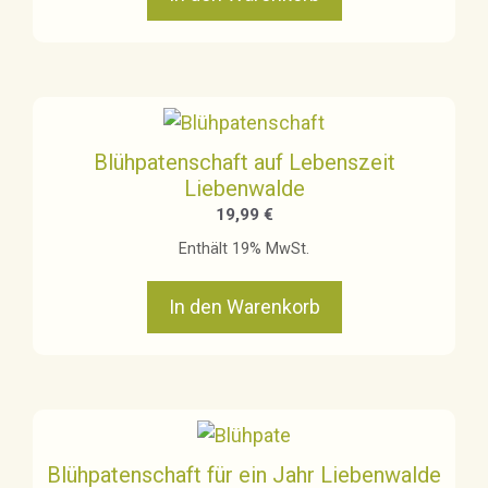
Blühpatenschaft auf Lebenszeit
Liebenwalde
19,99
€
Enthält 19% MwSt.
In den Warenkorb
Blühpatenschaft für ein Jahr Liebenwalde