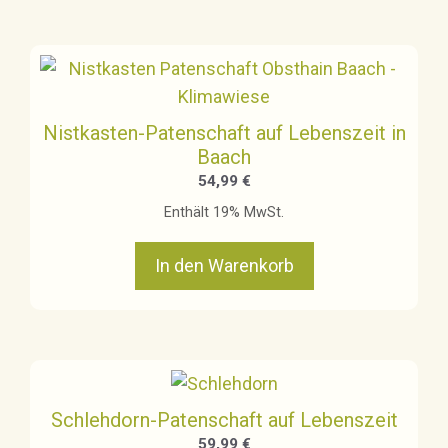
Nistkasten-Patenschaft auf Lebenszeit in
Baach
54,99
€
Enthält 19% MwSt.
In den Warenkorb
Schlehdorn-Patenschaft auf Lebenszeit
59,99
€