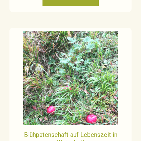
Blühpatenschaft auf Lebenszeit in