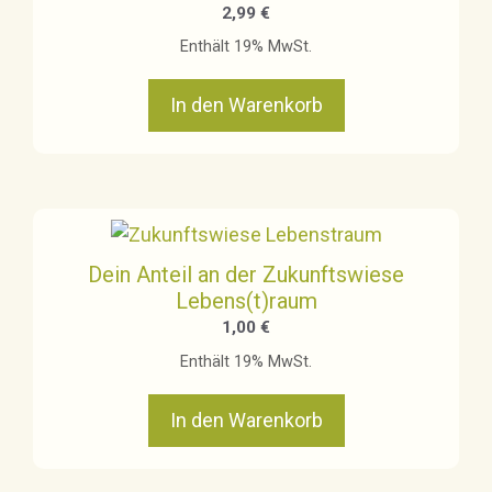
2,99
€
Enthält 19% MwSt.
In den Warenkorb
Dein Anteil an der Zukunftswiese
Lebens(t)raum
1,00
€
Enthält 19% MwSt.
In den Warenkorb