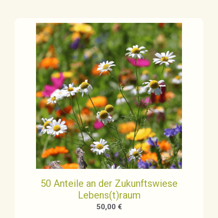
50 Anteile an der Zukunftswiese
Lebens(t)raum
50,00
€