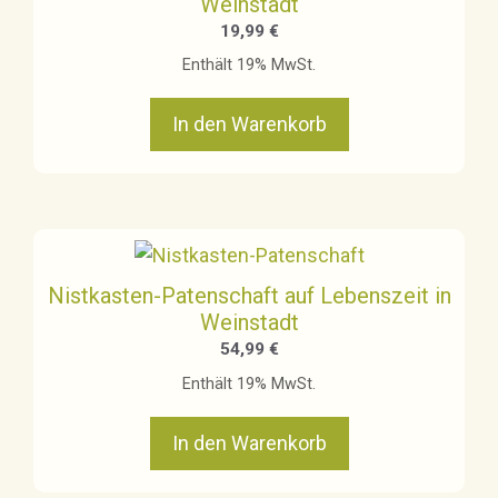
Weinstadt
19,99
€
Enthält 19% MwSt.
In den Warenkorb
Nistkasten-Patenschaft auf Lebenszeit in
Weinstadt
54,99
€
Enthält 19% MwSt.
In den Warenkorb