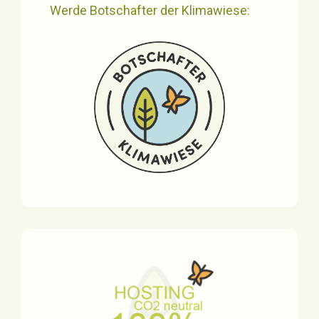
Werde Botschafter der Klimawiese: