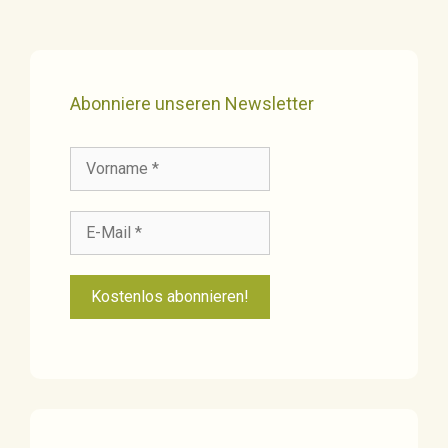
Abonniere unseren Newsletter