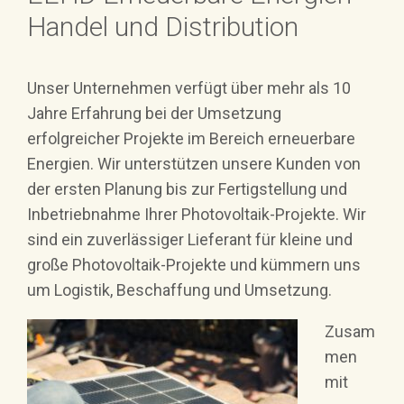
Handel und Distribution
Unser Unternehmen verfügt über mehr als 10
Jahre Erfahrung bei der Umsetzung
erfolgreicher Projekte im Bereich erneuerbare
Energien. Wir unterstützen unsere Kunden von
der ersten Planung bis zur Fertigstellung und
Inbetriebnahme Ihrer Photovoltaik-Projekte. Wir
sind ein zuverlässiger Lieferant für kleine und
große Photovoltaik-Projekte und kümmern uns
um Logistik, Beschaffung und Umsetzung.
Zusam
men
mit