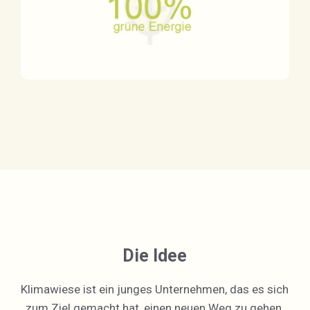
Die Idee
Klimawiese ist ein junges Unternehmen, das es sich
zum Ziel gemacht hat, einen neuen Weg zu gehen,