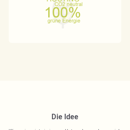
Die Idee