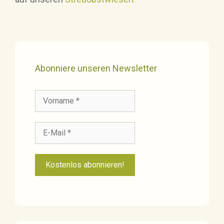
Abonniere unseren Newsletter