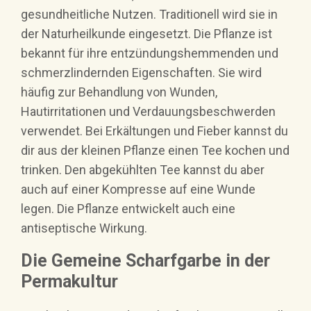
gesundheitliche Nutzen. Traditionell wird sie in
der Naturheilkunde eingesetzt. Die Pflanze ist
bekannt für ihre entzündungshemmenden und
schmerzlindernden Eigenschaften. Sie wird
häufig zur Behandlung von Wunden,
Hautirritationen und Verdauungsbeschwerden
verwendet. Bei Erkältungen und Fieber kannst du
dir aus der kleinen Pflanze einen Tee kochen und
trinken. Den abgekühlten Tee kannst du aber
auch auf einer Kompresse auf eine Wunde
legen. Die Pflanze entwickelt auch eine
antiseptische Wirkung.
Die Gemeine Scharfgarbe in der
Permakultur