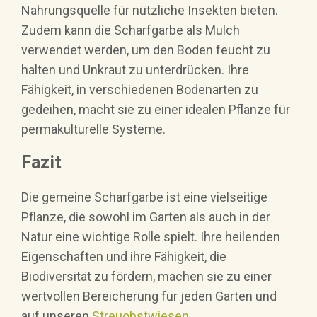
Nahrungsquelle für nützliche Insekten bieten.
Zudem kann die Scharfgarbe als Mulch
verwendet werden, um den Boden feucht zu
halten und Unkraut zu unterdrücken. Ihre
Fähigkeit, in verschiedenen Bodenarten zu
gedeihen, macht sie zu einer idealen Pflanze für
permakulturelle Systeme.
Fazit
Die gemeine Scharfgarbe ist eine vielseitige
Pflanze, die sowohl im Garten als auch in der
Natur eine wichtige Rolle spielt. Ihre heilenden
Eigenschaften und ihre Fähigkeit, die
Biodiversität zu fördern, machen sie zu einer
wertvollen Bereicherung für jeden Garten und
auf unseren
Streuobstwiesen.