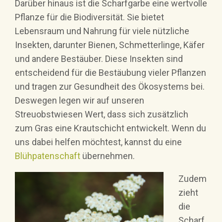
Darüber hinaus ist die Scharfgarbe eine wertvolle
Pflanze für die Biodiversität. Sie bietet
Lebensraum und Nahrung für viele nützliche
Insekten, darunter Bienen, Schmetterlinge, Käfer
und andere Bestäuber. Diese Insekten sind
entscheidend für die Bestäubung vieler Pflanzen
und tragen zur Gesundheit des Ökosystems bei.
Deswegen legen wir auf unseren
Streuobstwiesen Wert, dass sich zusätzlich
zum Gras eine Krautschicht entwickelt. Wenn du
uns dabei helfen möchtest, kannst du eine
Blühpatenschaft
übernehmen.
Zudem
zieht
die
Scharf