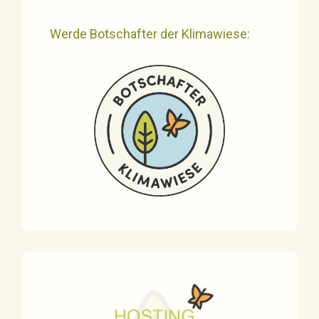
Werde Botschafter der Klimawiese: