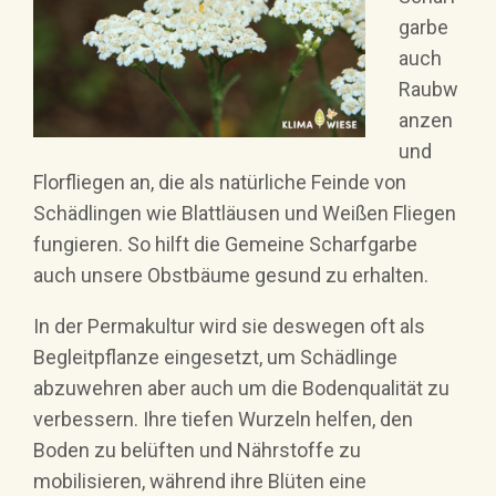
garbe
auch
Raubw
anzen
und
Florfliegen an, die als natürliche Feinde von
Schädlingen wie Blattläusen und Weißen Fliegen
fungieren. So hilft die Gemeine Scharfgarbe
auch unsere Obstbäume gesund zu erhalten.
In der Permakultur wird sie deswegen oft als
Begleitpflanze eingesetzt, um Schädlinge
abzuwehren aber auch um die Bodenqualität zu
verbessern. Ihre tiefen Wurzeln helfen, den
Boden zu belüften und Nährstoffe zu
mobilisieren, während ihre Blüten eine