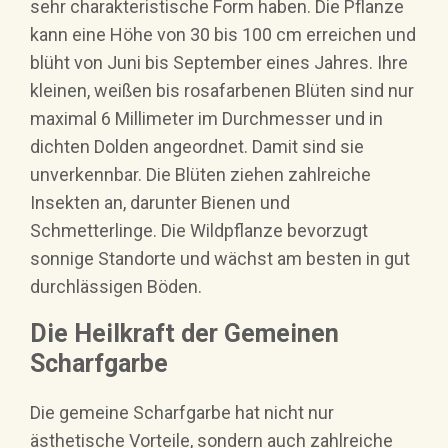
sehr charakteristische Form haben. Die Pflanze
kann eine Höhe von 30 bis 100 cm erreichen und
blüht von Juni bis September eines Jahres. Ihre
kleinen, weißen bis rosafarbenen Blüten sind nur
maximal 6 Millimeter im Durchmesser und in
dichten Dolden angeordnet. Damit sind sie
unverkennbar. Die Blüten ziehen zahlreiche
Insekten an, darunter Bienen und
Schmetterlinge. Die Wildpflanze bevorzugt
sonnige Standorte und wächst am besten in gut
durchlässigen Böden.
Die Heilkraft der Gemeinen
Scharfgarbe
Die gemeine Scharfgarbe hat nicht nur
ästhetische Vorteile, sondern auch zahlreiche