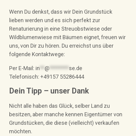
Wenn Du denkst, dass wir Dein Grundstück
lieben werden und es sich perfekt zur
Renaturierung in eine Streuobstwiese oder
Wildblumenwiese mit Bäumen eignet, freuen wir
uns, von Dir zu hören. Du erreichst uns über
folgende Kontaktwege:
Per E-Mail:
in
**
@
********
se.de
Telefonisch: +49157 55286444
Dein Tipp – unser Dank
Nicht alle haben das Glück, selber Land zu
besitzen, aber manche kennen Eigentümer von
Grundstücken, die diese (vielleicht) verkaufen
möchten.