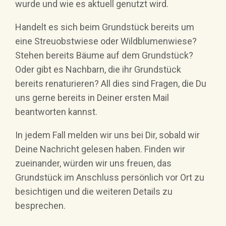
wurde und wie es aktuell genutzt wird.
Handelt es sich beim Grundstück bereits um
eine Streuobstwiese oder Wildblumenwiese?
Stehen bereits Bäume auf dem Grundstück?
Oder gibt es Nachbarn, die ihr Grundstück
bereits renaturieren? All dies sind Fragen, die Du
uns gerne bereits in Deiner ersten Mail
beantworten kannst.
In jedem Fall melden wir uns bei Dir, sobald wir
Deine Nachricht gelesen haben. Finden wir
zueinander, würden wir uns freuen, das
Grundstück im Anschluss persönlich vor Ort zu
besichtigen und die weiteren Details zu
besprechen.