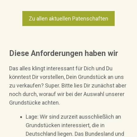
Zu allen aktuellen Patenschaften
Diese Anforderungen haben wir
Das alles klingt interessant für Dich und Du
könntest Dir vorstellen, Dein Grundstück an uns
zu verkaufen? Super. Bitte lies Dir zunächst aber
noch durch, worauf wir bei der Auswahl unserer
Grundstücke achten.
Lage: Wir sind zurzeit ausschließlich an
Grundstücken interessiert, die in
Deutschland liegen. Das Bundesland und