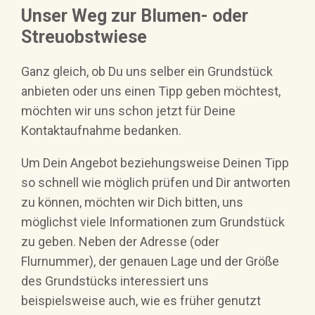
Unser Weg zur Blumen- oder
Streuobstwiese
Ganz gleich, ob Du uns selber ein Grundstück
anbieten oder uns einen Tipp geben möchtest,
möchten wir uns schon jetzt für Deine
Kontaktaufnahme bedanken.
Um Dein Angebot beziehungsweise Deinen Tipp
so schnell wie möglich prüfen und Dir antworten
zu können, möchten wir Dich bitten, uns
möglichst viele Informationen zum Grundstück
zu geben. Neben der Adresse (oder
Flurnummer), der genauen Lage und der Größe
des Grundstücks interessiert uns
beispielsweise auch, wie es früher genutzt