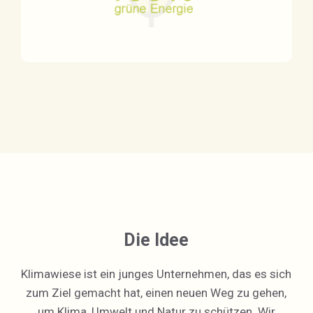
Die Idee
Klimawiese ist ein junges Unternehmen, das es sich
zum Ziel gemacht hat, einen neuen Weg zu gehen,
um Klima, Umwelt und Natur zu schützen. Wir