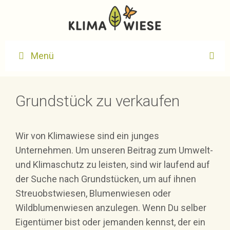
Zum
Inhalt
springen
Menü
Grundstück zu verkaufen
Wir von Klimawiese sind ein junges
Unternehmen. Um unseren Beitrag zum Umwelt-
und Klimaschutz zu leisten, sind wir laufend auf
der Suche nach Grundstücken, um auf ihnen
Streuobstwiesen, Blumenwiesen oder
Wildblumenwiesen anzulegen. Wenn Du selber
Eigentümer bist oder jemanden kennst, der ein