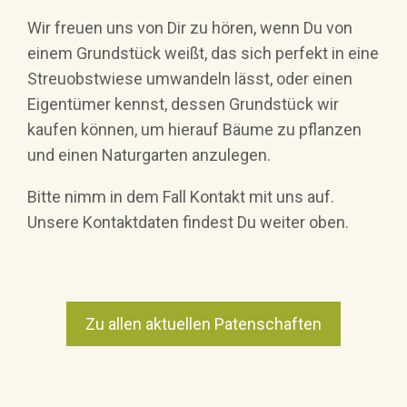
Wir freuen uns von Dir zu hören, wenn Du von
einem Grundstück weißt, das sich perfekt in eine
Streuobstwiese umwandeln lässt, oder einen
Eigentümer kennst, dessen Grundstück wir
kaufen können, um hierauf Bäume zu pflanzen
und einen Naturgarten anzulegen.
Bitte nimm in dem Fall Kontakt mit uns auf.
Unsere Kontaktdaten findest Du weiter oben.
Zu allen aktuellen Patenschaften