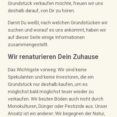
Grundstück verkaufen möchte, freuen wir uns
deshalb darauf, von Dir zu hören.
Damit Du weißt, nach welchen Grundstücken wir
suchen und worauf es uns ankommt, haben wir
auf dieser Seite einige Informationen
zusammengestellt.
Wir renaturieren Dein Zuhause
Das Wichtigste vorweg: Wir sind keine
Spekulanten und keine Investoren, die ein
Grundstück nur deshalb kaufen, um es
möglichst bald möglichst teuer wieder zu
verkaufen. Wir beuten Böden auch nicht durch
Monokulturen, Dünger oder Pestizide aus. Unser
Ansatz ist ein anderer: Wir begegnen der Natur,