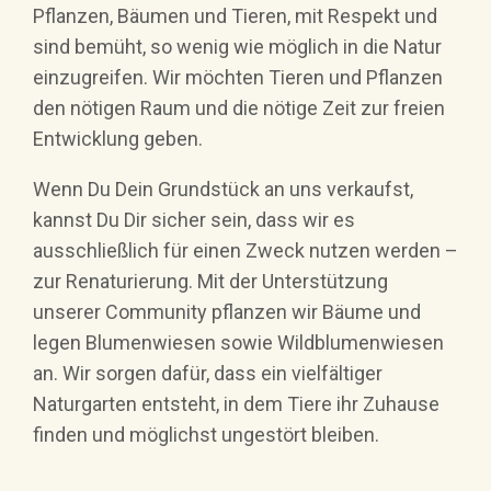
Pflanzen, Bäumen und Tieren, mit Respekt und
sind bemüht, so wenig wie möglich in die Natur
einzugreifen. Wir möchten Tieren und Pflanzen
den nötigen Raum und die nötige Zeit zur freien
Entwicklung geben.
Wenn Du Dein Grundstück an uns verkaufst,
kannst Du Dir sicher sein, dass wir es
ausschließlich für einen Zweck nutzen werden –
zur Renaturierung. Mit der Unterstützung
unserer Community pflanzen wir Bäume und
legen Blumenwiesen sowie Wildblumenwiesen
an. Wir sorgen dafür, dass ein vielfältiger
Naturgarten entsteht, in dem Tiere ihr Zuhause
finden und möglichst ungestört bleiben.