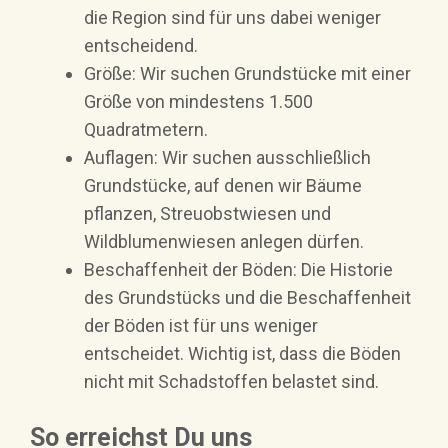
die Region sind für uns dabei weniger
entscheidend.
Größe: Wir suchen Grundstücke mit einer
Größe von mindestens 1.500
Quadratmetern.
Auflagen: Wir suchen ausschließlich
Grundstücke, auf denen wir Bäume
pflanzen, Streuobstwiesen und
Wildblumenwiesen anlegen dürfen.
Beschaffenheit der Böden: Die Historie
des Grundstücks und die Beschaffenheit
der Böden ist für uns weniger
entscheidet. Wichtig ist, dass die Böden
nicht mit Schadstoffen belastet sind.
So erreichst Du uns