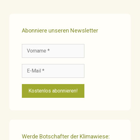
Abonniere unseren Newsletter
Werde Botschafter der Klimawiese: