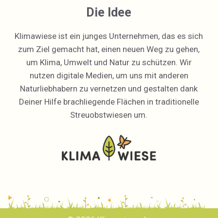
Die Idee
Klimawiese ist ein junges Unternehmen, das es sich
zum Ziel gemacht hat, einen neuen Weg zu gehen,
um Klima, Umwelt und Natur zu schützen. Wir
nutzen digitale Medien, um uns mit anderen
Naturliebhabern zu vernetzen und gestalten dank
Deiner Hilfe brachliegende Flächen in traditionelle
Streuobstwiesen um.