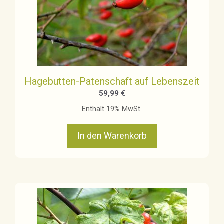
Hagebutten-Patenschaft auf Lebenszeit
59,99
€
Enthält 19% MwSt.
In den Warenkorb