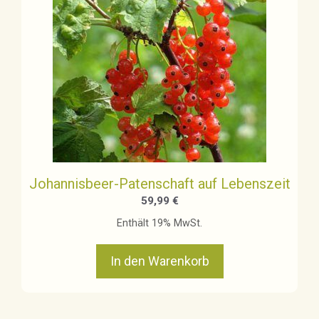
Johannisbeer-Patenschaft auf Lebenszeit
59,99
€
Enthält 19% MwSt.
In den Warenkorb