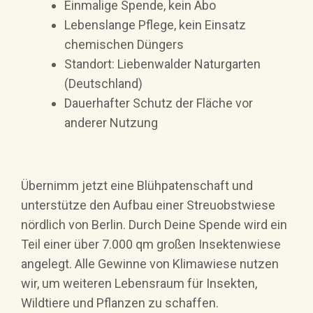
Einmalige Spende, kein Abo
Lebenslange Pflege, kein Einsatz
chemischen Düngers
Standort: Liebenwalder Naturgarten
(Deutschland)
Dauerhafter Schutz der Fläche vor
anderer Nutzung
Übernimm jetzt eine Blühpatenschaft und
unterstütze den Aufbau einer Streuobstwiese
nördlich von Berlin. Durch Deine Spende wird ein
Teil einer über 7.000 qm großen Insektenwiese
angelegt. Alle Gewinne von Klimawiese nutzen
wir, um weiteren Lebensraum für Insekten,
Wildtiere und Pflanzen zu schaffen.