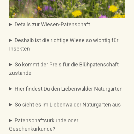
Details zur Wiesen-Patenschaft
Deshalb ist die richtige Wiese so wichtig für
Insekten
So kommt der Preis für die Blühpatenschaft
zustande
Hier findest Du den Liebenwalder Naturgarten
So sieht es im Liebenwalder Naturgarten aus
Patenschaftsurkunde oder
Geschenkurkunde?