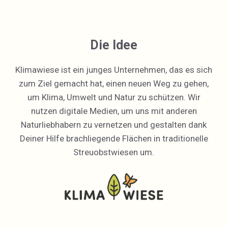
Die Idee
Klimawiese ist ein junges Unternehmen, das es sich
zum Ziel gemacht hat, einen neuen Weg zu gehen,
um Klima, Umwelt und Natur zu schützen. Wir
nutzen digitale Medien, um uns mit anderen
Naturliebhabern zu vernetzen und gestalten dank
Deiner Hilfe brachliegende Flächen in traditionelle
Streuobstwiesen um.