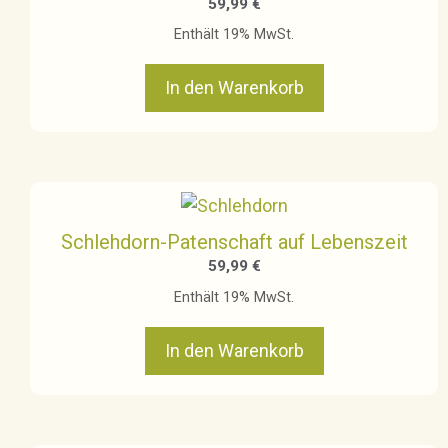
59,99
€
Enthält 19% MwSt.
In den Warenkorb
Schlehdorn-Patenschaft auf Lebenszeit
59,99
€
Enthält 19% MwSt.
In den Warenkorb