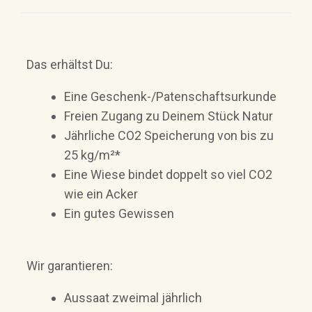
Das erhältst Du:
Eine Geschenk-/Patenschaftsurkunde
Freien Zugang zu Deinem Stück Natur
Jährliche CO2 Speicherung von bis zu
25 kg/m²*
Eine Wiese bindet doppelt so viel CO2
wie ein Acker
Ein gutes Gewissen
Wir garantieren:
Aussaat zweimal jährlich