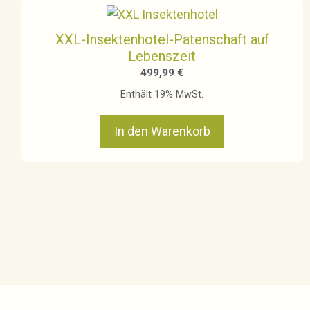
XXL-Insektenhotel-Patenschaft auf
Lebenszeit
499,99
€
Enthält 19% MwSt.
In den Warenkorb