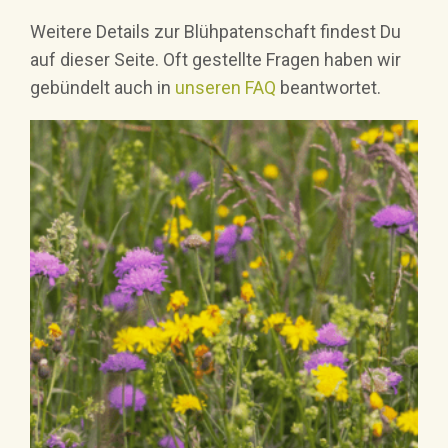
Weitere Details zur Blühpatenschaft findest Du
auf dieser Seite. Oft gestellte Fragen haben wir
gebündelt auch in
unseren FAQ
beantwortet.