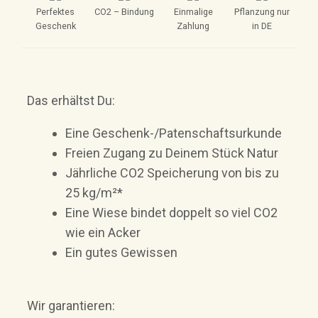
Perfektes
CO2 – Bindung
Einmalige
Pflanzung nur
Geschenk
Zahlung
in DE
Das erhältst Du:
Eine Geschenk-/Patenschaftsurkunde
Freien Zugang zu Deinem Stück Natur
Jährliche CO2 Speicherung von bis zu
25 kg/m²*
Eine Wiese bindet doppelt so viel CO2
wie ein Acker
Ein gutes Gewissen
Wir garantieren: