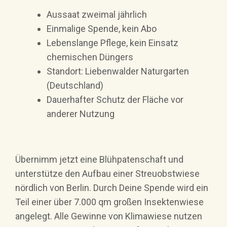
Aussaat zweimal jährlich
Einmalige Spende, kein Abo
Lebenslange Pflege, kein Einsatz
chemischen Düngers
Standort: Liebenwalder Naturgarten
(Deutschland)
Dauerhafter Schutz der Fläche vor
anderer Nutzung
Übernimm jetzt eine Blühpatenschaft und
unterstütze den Aufbau einer Streuobstwiese
nördlich von Berlin. Durch Deine Spende wird ein
Teil einer über 7.000 qm großen Insektenwiese
angelegt. Alle Gewinne von Klimawiese nutzen