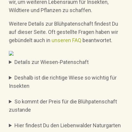
wir, um weiteren Lebensraum für Insekten,
Wildtiere und Pflanzen zu schaffen.
Weitere Details zur Blühpatenschaft findest Du
auf dieser Seite. Oft gestellte Fragen haben wir
gebündelt auch in
unseren FAQ
beantwortet.
Details zur Wiesen-Patenschaft
Deshalb ist die richtige Wiese so wichtig für
Insekten
So kommt der Preis für die Blühpatenschaft
zustande
Hier findest Du den Liebenwalder Naturgarten