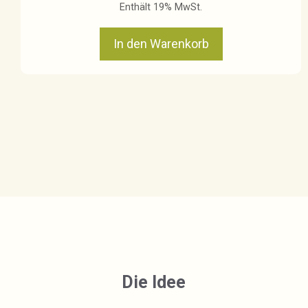
Enthält 19% MwSt.
In den Warenkorb
Die Idee