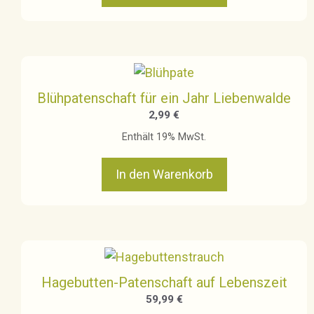
Blühpatenschaft für ein Jahr Liebenwalde
2,99
€
Enthält 19% MwSt.
In den Warenkorb
Hagebutten-Patenschaft auf Lebenszeit
59,99
€