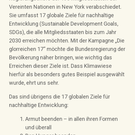
Vereinten Nationen in New York verabschiedet.
Sie umfasst 17 globale Ziele für nachhaltige
Entwicklung (Sustainable Development Goals,
SDGs), die alle Mitgliedsstaaten bis zum Jahr
2030 erreichen möchten. Mit der Kampagne „Die
glorreichen 17“ möchte die Bundesregierung der
Bevölkerung näher bringen, wie wichtig das
Erreichen dieser Ziele ist. Dass Klimawiese
hierfür als besonders gutes Beispiel ausgewählt
wurde, ehrt uns sehr.
Das sind übrigens die 17 globalen Ziele für
nachhaltige Entwicklung:
Armut beenden – in allen ihren Formen
und überall