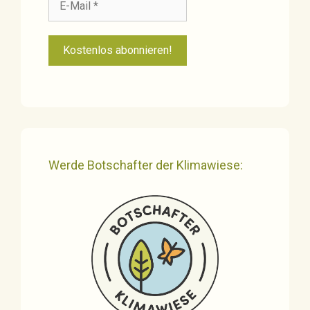
Werde Botschafter der Klimawiese: