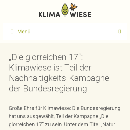
Zum
Inhalt
springen
Menü
„Die glorreichen 17“:
Klimawiese ist Teil der
Nachhaltigkeits-Kampagne
der Bundesregierung
Große Ehre für Klimawiese: Die Bundesregierung
hat uns ausgewählt, Teil der Kampagne „Die
glorreichen 17“ zu sein. Unter dem Titel „Natur