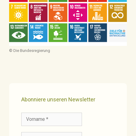
© Die Bundesregierung
Abonniere unseren Newsletter