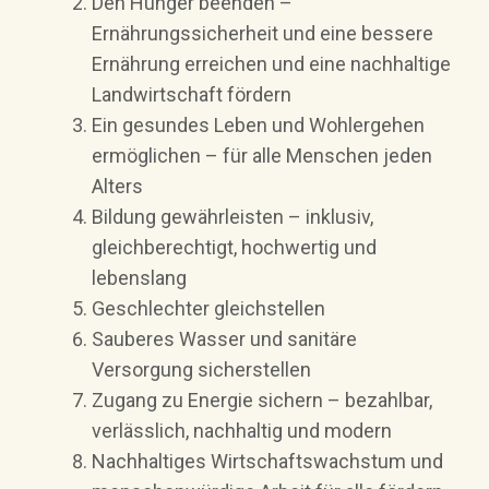
Den Hunger beenden –
Ernährungssicherheit und eine bessere
Ernährung erreichen und eine nachhaltige
Landwirtschaft fördern
Ein gesundes Leben und Wohlergehen
ermöglichen – für alle Menschen jeden
Alters
Bildung gewährleisten – inklusiv,
gleichberechtigt, hochwertig und
lebenslang
Geschlechter gleichstellen
Sauberes Wasser und sanitäre
Versorgung sicherstellen
Zugang zu Energie sichern – bezahlbar,
verlässlich, nachhaltig und modern
Nachhaltiges Wirtschaftswachstum und