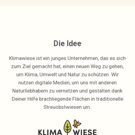
Die Idee
Klimawiese ist ein junges Unternehmen, das es sich
zum Ziel gemacht hat, einen neuen Weg zu gehen,
um Klima, Umwelt und Natur zu schützen. Wir
nutzen digitale Medien, um uns mit anderen
Naturliebhabern zu vernetzen und gestalten dank
Deiner Hilfe brachliegende Flächen in traditionelle
Streuobstwiesen um.