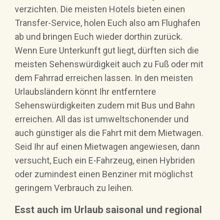
verzichten. Die meisten Hotels bieten einen
Transfer-Service, holen Euch also am Flughafen
ab und bringen Euch wieder dorthin zurück.
Wenn Eure Unterkunft gut liegt, dürften sich die
meisten Sehenswürdigkeit auch zu Fuß oder mit
dem Fahrrad erreichen lassen. In den meisten
Urlaubsländern könnt Ihr entferntere
Sehenswürdigkeiten zudem mit Bus und Bahn
erreichen. All das ist umweltschonender und
auch günstiger als die Fahrt mit dem Mietwagen.
Seid Ihr auf einen Mietwagen angewiesen, dann
versucht, Euch ein E-Fahrzeug, einen Hybriden
oder zumindest einen Benziner mit möglichst
geringem Verbrauch zu leihen.
Esst auch im Urlaub saisonal und regional