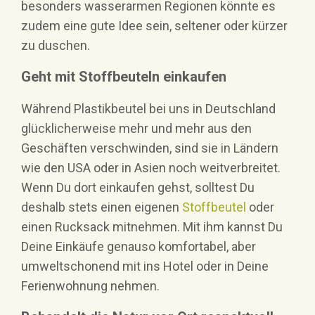
besonders wasserarmen Regionen könnte es
zudem eine gute Idee sein, seltener oder kürzer
zu duschen.
Geht mit Stoffbeuteln einkaufen
Während Plastikbeutel bei uns in Deutschland
glücklicherweise mehr und mehr aus den
Geschäften verschwinden, sind sie in Ländern
wie den USA oder in Asien noch weitverbreitet.
Wenn Du dort einkaufen gehst, solltest Du
deshalb stets einen eigenen
Stoffbeutel
oder
einen Rucksack mitnehmen. Mit ihm kannst Du
Deine Einkäufe genauso komfortabel, aber
umweltschonend mit ins Hotel oder in Deine
Ferienwohnung nehmen.