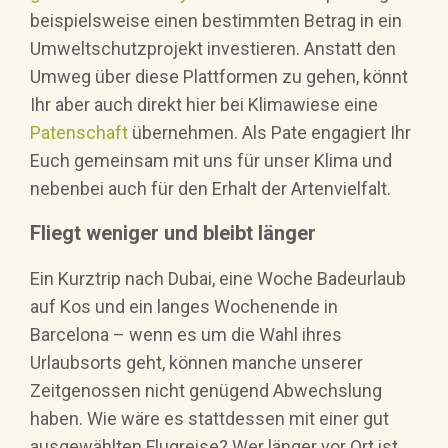
beispielsweise einen bestimmten Betrag in ein
Umweltschutzprojekt investieren. Anstatt den
Umweg über diese Plattformen zu gehen, könnt
Ihr aber auch direkt hier bei Klimawiese eine
Patenschaft
übernehmen. Als Pate engagiert Ihr
Euch gemeinsam mit uns für unser Klima und
nebenbei auch für den Erhalt der Artenvielfalt.
Fliegt weniger und bleibt länger
Ein Kurztrip nach Dubai, eine Woche Badeurlaub
auf Kos und ein langes Wochenende in
Barcelona – wenn es um die Wahl ihres
Urlaubsorts geht, können manche unserer
Zeitgenossen nicht genügend Abwechslung
haben. Wie wäre es stattdessen mit einer gut
ausgewählten Flugreise? Wer länger vor Ort ist,