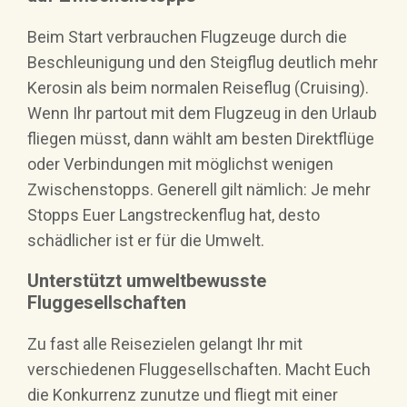
Beim Start verbrauchen Flugzeuge durch die
Beschleunigung und den Steigflug deutlich mehr
Kerosin als beim normalen Reiseflug (Cruising).
Wenn Ihr partout mit dem Flugzeug in den Urlaub
fliegen müsst, dann wählt am besten Direktflüge
oder Verbindungen mit möglichst wenigen
Zwischenstopps. Generell gilt nämlich: Je mehr
Stopps Euer Langstreckenflug hat, desto
schädlicher ist er für die Umwelt.
Unterstützt umweltbewusste
Fluggesellschaften
Zu fast alle Reisezielen gelangt Ihr mit
verschiedenen Fluggesellschaften. Macht Euch
die Konkurrenz zunutze und fliegt mit einer