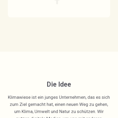
Die Idee
Klimawiese ist ein junges Unternehmen, das es sich
zum Ziel gemacht hat, einen neuen Weg zu gehen,
um Klima, Umwelt und Natur zu schützen. Wir