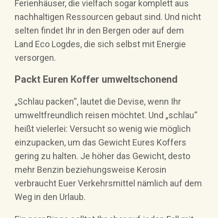
Ferienhäuser, die vielfach sogar komplett aus
nachhaltigen Ressourcen gebaut sind. Und nicht
selten findet Ihr in den Bergen oder auf dem
Land Eco Logdes, die sich selbst mit Energie
versorgen.
Packt Euren Koffer umweltschonend
„Schlau packen“, lautet die Devise, wenn Ihr
umweltfreundlich reisen möchtet. Und „schlau“
heißt vielerlei: Versucht so wenig wie möglich
einzupacken, um das Gewicht Eures Koffers
gering zu halten. Je höher das Gewicht, desto
mehr Benzin beziehungsweise Kerosin
verbraucht Euer Verkehrsmittel nämlich auf dem
Weg in den Urlaub.