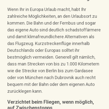
Wenn Ihr in Europa Urlaub macht, habt Ihr
zahlreiche Möglichkeiten, an den Urlaubsort zu
kommen. Die Bahn und der Fernbus und sogar
das eigene Auto sind deutlich schadstoffärmere
und damit klimafreundlichere Alternativen als
das Flugzeug. Kurzstreckenflüge innerhalb
Deutschlands oder Europas solltet ihr
bestmöglich vermeiden. Generell gilt nämlich,
dass man Strecken von bis zu 1.000 Kilometern
wie die Strecke von Berlin bis zum Gardasee
oder von München nach Dubrovnik auch recht
bequem mit der Bahn oder dem eigenen Auto
zurücklegen kann.
Verzichtet beim Fliegen, wenn möglich,
auf Zwischenstopps