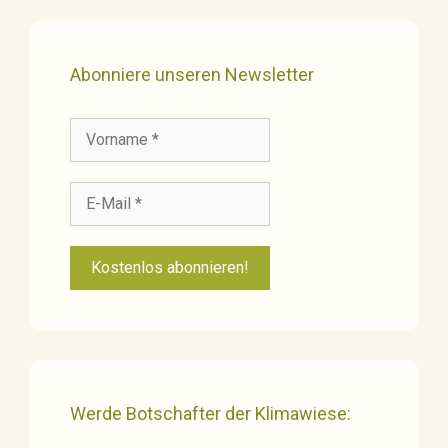
Abonniere unseren Newsletter
Werde Botschafter der Klimawiese: