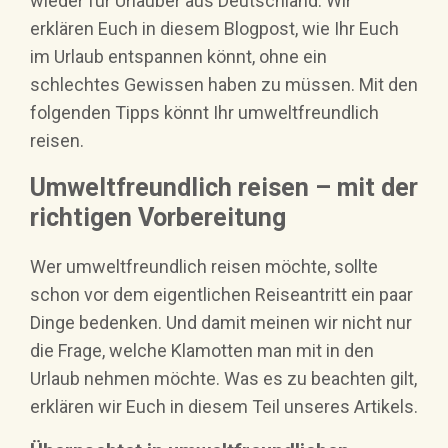
wieder für Urlauber aus Deutschland. Wir
erklären Euch in diesem Blogpost, wie Ihr Euch
im Urlaub entspannen könnt, ohne ein
schlechtes Gewissen haben zu müssen. Mit den
folgenden Tipps könnt Ihr umweltfreundlich
reisen.
Umweltfreundlich reisen – mit der
richtigen Vorbereitung
Wer umweltfreundlich reisen möchte, sollte
schon vor dem eigentlichen Reiseantritt ein paar
Dinge bedenken. Und damit meinen wir nicht nur
die Frage, welche Klamotten man mit in den
Urlaub nehmen möchte. Was es zu beachten gilt,
erklären wir Euch in diesem Teil unseres Artikels.