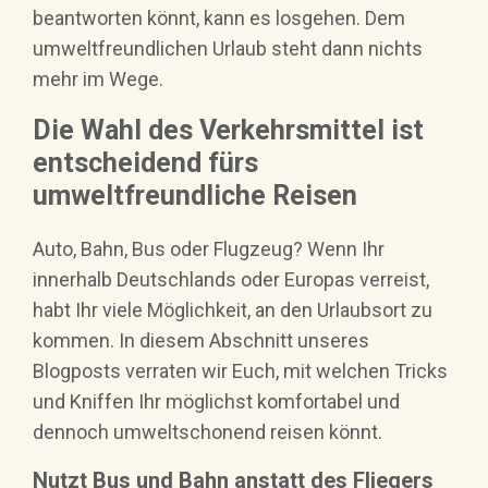
beantworten könnt, kann es losgehen. Dem
umweltfreundlichen Urlaub steht dann nichts
mehr im Wege.
Die Wahl des Verkehrsmittel ist
entscheidend fürs
umweltfreundliche Reisen
Auto, Bahn, Bus oder Flugzeug? Wenn Ihr
innerhalb Deutschlands oder Europas verreist,
habt Ihr viele Möglichkeit, an den Urlaubsort zu
kommen. In diesem Abschnitt unseres
Blogposts verraten wir Euch, mit welchen Tricks
und Kniffen Ihr möglichst komfortabel und
dennoch umweltschonend reisen könnt.
Nutzt Bus und Bahn anstatt des Fliegers