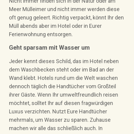
Nicht immer finden sich in der Natur oder am
Meer Mülleimer und nicht immer werden diese
oft genug geleert. Richtig verpackt, könnt Ihr den
Müll abends aber im Hotel oder in Eurer
Ferienwohnung entsorgen.
Geht sparsam mit Wasser um
Jeder kennt dieses Schild, das im Hotel neben
dem Waschbecken steht oder im Bad an der
Wand klebt. Hotels rund um die Welt waschen
dennoch täglich die Handtücher vom Großteil
ihrer Gäste. Wenn Ihr umweltfreundlich reisen
möchtet, solltet Ihr auf diesen fragwürdigen
Luxus verzichten. Nutzt Eure Handtücher
mehrmals, um Wasser zu sparen. Zuhause
machen wir alle das schließlich auch. In