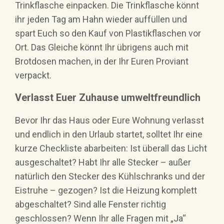
Trinkflasche einpacken. Die Trinkflasche könnt
ihr jeden Tag am Hahn wieder auffüllen und
spart Euch so den Kauf von Plastikflaschen vor
Ort. Das Gleiche könnt Ihr übrigens auch mit
Brotdosen machen, in der Ihr Euren Proviant
verpackt.
Verlasst Euer Zuhause umweltfreundlich
Bevor Ihr das Haus oder Eure Wohnung verlasst
und endlich in den Urlaub startet, solltet Ihr eine
kurze Checkliste abarbeiten: Ist überall das Licht
ausgeschaltet? Habt Ihr alle Stecker – außer
natürlich den Stecker des Kühlschranks und der
Eistruhe – gezogen? Ist die Heizung komplett
abgeschaltet? Sind alle Fenster richtig
geschlossen? Wenn Ihr alle Fragen mit „Ja“