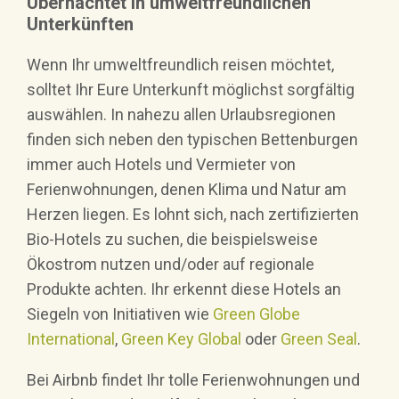
Übernachtet in umweltfreundlichen
Unterkünften
Wenn Ihr umweltfreundlich reisen möchtet,
solltet Ihr Eure Unterkunft möglichst sorgfältig
auswählen. In nahezu allen Urlaubsregionen
finden sich neben den typischen Bettenburgen
immer auch Hotels und Vermieter von
Ferienwohnungen, denen Klima und Natur am
Herzen liegen. Es lohnt sich, nach zertifizierten
Bio-Hotels zu suchen, die beispielsweise
Ökostrom nutzen und/oder auf regionale
Produkte achten. Ihr erkennt diese Hotels an
Siegeln von Initiativen wie
Green Globe
International
,
Green Key Global
oder
Green Seal
.
Bei Airbnb findet Ihr tolle Ferienwohnungen und