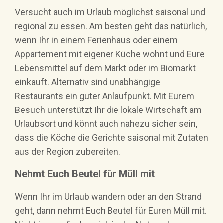
Versucht auch im Urlaub möglichst saisonal und
regional zu essen. Am besten geht das natürlich,
wenn Ihr in einem Ferienhaus oder einem
Appartement mit eigener Küche wohnt und Eure
Lebensmittel auf dem Markt oder im Biomarkt
einkauft. Alternativ sind unabhängige
Restaurants ein guter Anlaufpunkt. Mit Eurem
Besuch unterstützt Ihr die lokale Wirtschaft am
Urlaubsort und könnt auch nahezu sicher sein,
dass die Köche die Gerichte saisonal mit Zutaten
aus der Region zubereiten.
Nehmt Euch Beutel für Müll mit
Wenn Ihr im Urlaub wandern oder an den Strand
geht, dann nehmt Euch Beutel für Euren Müll mit.