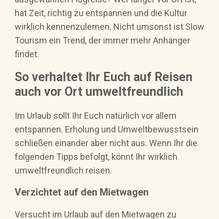
hat Zeit, richtig zu entspannen und die Kultur
wirklich kennenzulernen. Nicht umsonst ist Slow
Tourism ein Trend, der immer mehr Anhänger
findet.
So verhaltet Ihr Euch auf Reisen
auch vor Ort umweltfreundlich
Im Urlaub sollt Ihr Euch natürlich vor allem
entspannen. Erholung und Umweltbewusstsein
schließen einander aber nicht aus. Wenn Ihr die
folgenden Tipps befolgt, könnt Ihr wirklich
umweltfreundlich reisen.
Verzichtet auf den Mietwagen
Versucht im Urlaub auf den Mietwagen zu