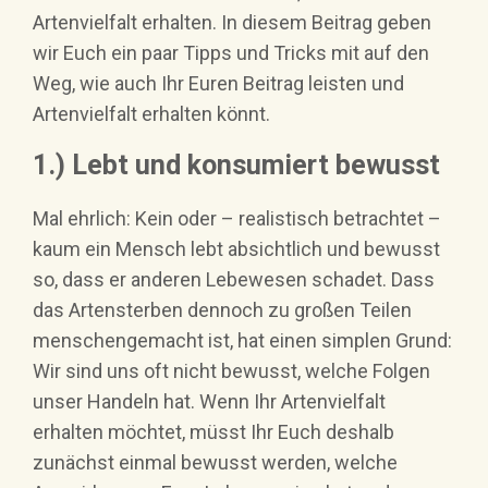
Artenvielfalt erhalten. In diesem Beitrag geben
wir Euch ein paar Tipps und Tricks mit auf den
Weg, wie auch Ihr Euren Beitrag leisten und
Artenvielfalt erhalten könnt.
1.) Lebt und konsumiert bewusst
Mal ehrlich: Kein oder – realistisch betrachtet –
kaum ein Mensch lebt absichtlich und bewusst
so, dass er anderen Lebewesen schadet. Dass
das Artensterben dennoch zu großen Teilen
menschengemacht ist, hat einen simplen Grund:
Wir sind uns oft nicht bewusst, welche Folgen
unser Handeln hat. Wenn Ihr Artenvielfalt
erhalten möchtet, müsst Ihr Euch deshalb
zunächst einmal bewusst werden, welche