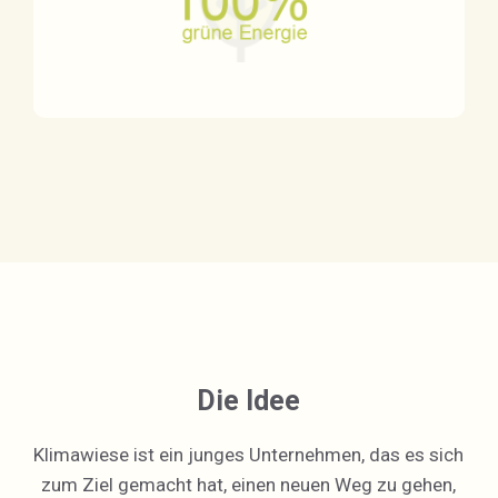
Die Idee
Klimawiese ist ein junges Unternehmen, das es sich
zum Ziel gemacht hat, einen neuen Weg zu gehen,