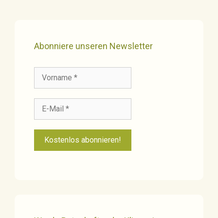
Abonniere unseren Newsletter