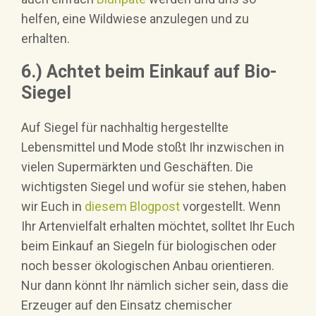
helfen, eine Wildwiese anzulegen und zu
erhalten.
6.) Achtet beim Einkauf auf Bio-
Siegel
Auf Siegel für nachhaltig hergestellte
Lebensmittel und Mode stoßt Ihr inzwischen in
vielen Supermärkten und Geschäften. Die
wichtigsten Siegel und wofür sie stehen, haben
wir Euch in
diesem Blogpost
vorgestellt. Wenn
Ihr Artenvielfalt erhalten möchtet, solltet Ihr Euch
beim Einkauf an Siegeln für biologischen oder
noch besser ökologischen Anbau orientieren.
Nur dann könnt Ihr nämlich sicher sein, dass die
Erzeuger auf den Einsatz chemischer