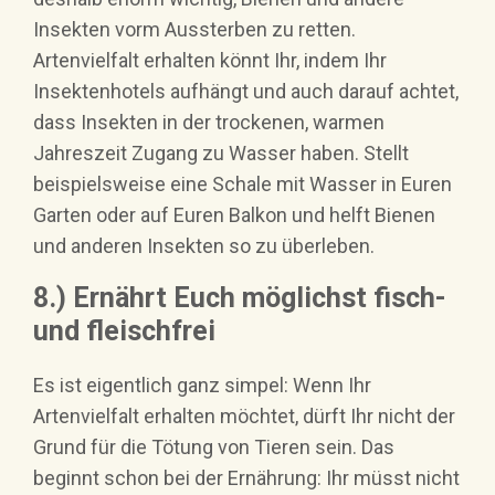
Insekten vorm Aussterben zu retten.
Artenvielfalt erhalten könnt Ihr, indem Ihr
Insektenhotels aufhängt und auch darauf achtet,
dass Insekten in der trockenen, warmen
Jahreszeit Zugang zu Wasser haben. Stellt
beispielsweise eine Schale mit Wasser in Euren
Garten oder auf Euren Balkon und helft Bienen
und anderen Insekten so zu überleben.
8.) Ernährt Euch möglichst fisch-
und fleischfrei
Es ist eigentlich ganz simpel: Wenn Ihr
Artenvielfalt erhalten möchtet, dürft Ihr nicht der
Grund für die Tötung von Tieren sein. Das
beginnt schon bei der Ernährung: Ihr müsst nicht