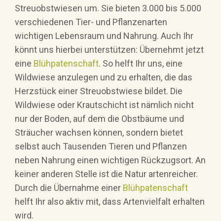
Streuobstwiesen um. Sie bieten 3.000 bis 5.000
verschiedenen Tier- und Pflanzenarten
wichtigen Lebensraum und Nahrung. Auch Ihr
könnt uns hierbei unterstützen: Übernehmt jetzt
eine
Blühpatenschaft
. So helft Ihr uns, eine
Wildwiese anzulegen und zu erhalten, die das
Herzstück einer Streuobstwiese bildet. Die
Wildwiese oder Krautschicht ist nämlich nicht
nur der Boden, auf dem die Obstbäume und
Sträucher wachsen können, sondern bietet
selbst auch Tausenden Tieren und Pflanzen
neben Nahrung einen wichtigen Rückzugsort. An
keiner anderen Stelle ist die Natur artenreicher.
Durch die Übernahme einer
Blühpatenschaft
helft Ihr also aktiv mit, dass Artenvielfalt erhalten
wird.