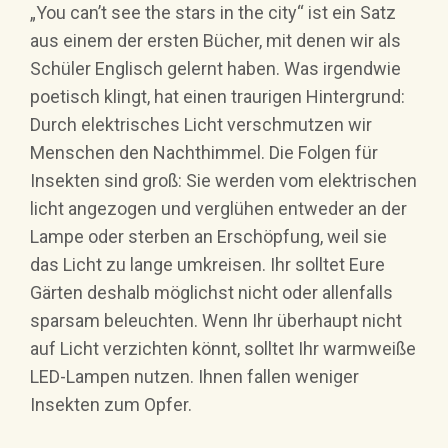
„You can’t see the stars in the city“ ist ein Satz
aus einem der ersten Bücher, mit denen wir als
Schüler Englisch gelernt haben. Was irgendwie
poetisch klingt, hat einen traurigen Hintergrund:
Durch elektrisches Licht verschmutzen wir
Menschen den Nachthimmel. Die Folgen für
Insekten sind groß: Sie werden vom elektrischen
licht angezogen und verglühen entweder an der
Lampe oder sterben an Erschöpfung, weil sie
das Licht zu lange umkreisen. Ihr solltet Eure
Gärten deshalb möglichst nicht oder allenfalls
sparsam beleuchten. Wenn Ihr überhaupt nicht
auf Licht verzichten könnt, solltet Ihr warmweiße
LED-Lampen nutzen. Ihnen fallen weniger
Insekten zum Opfer.