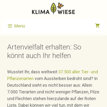
Zum
Inhalt
springen
Menü
Artenvielfalt erhalten: So
könnt auch Ihr helfen
Wusstet Ihr, dass weltweit
37.500 aller Tier- und
Pflanzenarten
vom Aussterben bedroht sind? In
Deutschland sieht es nicht besser aus: Allein
7.000 Tierarten und nicht weniger Pflanzen, Pilze
und Flechten stehen hierzulande auf der Roten
Liste. Dabei können wir viel tun, mit dem wir