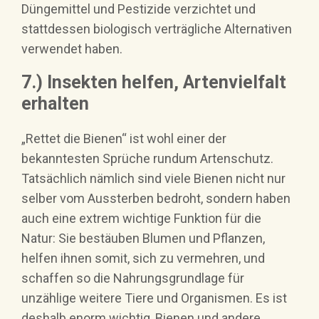
Düngemittel und Pestizide verzichtet und
stattdessen biologisch verträgliche Alternativen
verwendet haben.
7.) Insekten helfen, Artenvielfalt
erhalten
„Rettet die Bienen“ ist wohl einer der
bekanntesten Sprüche rundum Artenschutz.
Tatsächlich nämlich sind viele Bienen nicht nur
selber vom Aussterben bedroht, sondern haben
auch eine extrem wichtige Funktion für die
Natur: Sie bestäuben Blumen und Pflanzen,
helfen ihnen somit, sich zu vermehren, und
schaffen so die Nahrungsgrundlage für
unzählige weitere Tiere und Organismen. Es ist
deshalb enorm wichtig, Bienen und andere