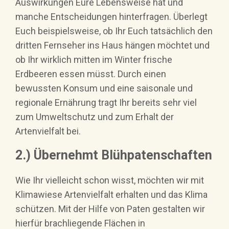
Auswirkungen Eure Lebensweise hat und
manche Entscheidungen hinterfragen. Überlegt
Euch beispielsweise, ob Ihr Euch tatsächlich den
dritten Fernseher ins Haus hängen möchtet und
ob Ihr wirklich mitten im Winter frische
Erdbeeren essen müsst. Durch einen
bewussten Konsum und eine saisonale und
regionale Ernährung tragt Ihr bereits sehr viel
zum Umweltschutz und zum Erhalt der
Artenvielfalt bei.
2.) Übernehmt Blühpatenschaften
Wie Ihr vielleicht schon wisst, möchten wir mit
Klimawiese Artenvielfalt erhalten und das Klima
schützen. Mit der Hilfe von Paten gestalten wir
hierfür brachliegende Flächen in