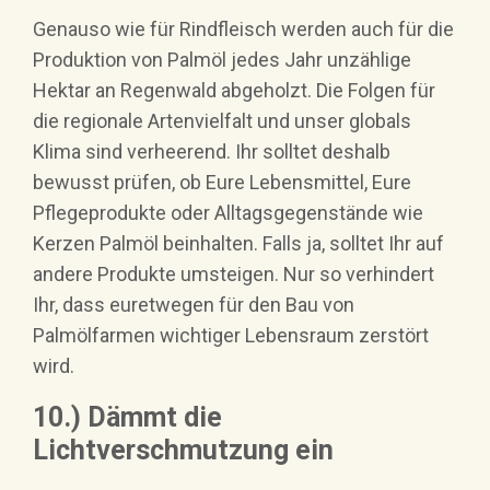
Genauso wie für Rindfleisch werden auch für die
Produktion von Palmöl jedes Jahr unzählige
Hektar an Regenwald abgeholzt. Die Folgen für
die regionale Artenvielfalt und unser globals
Klima sind verheerend. Ihr solltet deshalb
bewusst prüfen, ob Eure Lebensmittel, Eure
Pflegeprodukte oder Alltagsgegenstände wie
Kerzen Palmöl beinhalten. Falls ja, solltet Ihr auf
andere Produkte umsteigen. Nur so verhindert
Ihr, dass euretwegen für den Bau von
Palmölfarmen wichtiger Lebensraum zerstört
wird.
10.) Dämmt die
Lichtverschmutzung ein