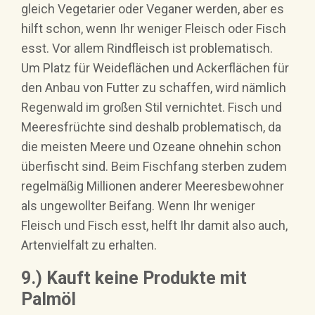
gleich Vegetarier oder Veganer werden, aber es
hilft schon, wenn Ihr weniger Fleisch oder Fisch
esst. Vor allem Rindfleisch ist problematisch.
Um Platz für Weideflächen und Ackerflächen für
den Anbau von Futter zu schaffen, wird nämlich
Regenwald im großen Stil vernichtet. Fisch und
Meeresfrüchte sind deshalb problematisch, da
die meisten Meere und Ozeane ohnehin schon
überfischt sind. Beim Fischfang sterben zudem
regelmäßig Millionen anderer Meeresbewohner
als ungewollter Beifang. Wenn Ihr weniger
Fleisch und Fisch esst, helft Ihr damit also auch,
Artenvielfalt zu erhalten.
9.) Kauft keine Produkte mit
Palmöl