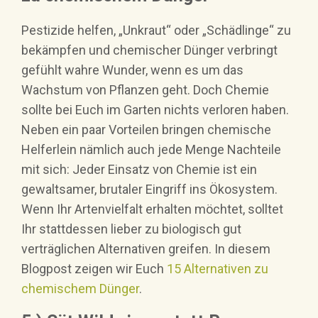
Pestizide helfen, „Unkraut“ oder „Schädlinge“ zu
bekämpfen und chemischer Dünger verbringt
gefühlt wahre Wunder, wenn es um das
Wachstum von Pflanzen geht. Doch Chemie
sollte bei Euch im Garten nichts verloren haben.
Neben ein paar Vorteilen bringen chemische
Helferlein nämlich auch jede Menge Nachteile
mit sich: Jeder Einsatz von Chemie ist ein
gewaltsamer, brutaler Eingriff ins Ökosystem.
Wenn Ihr Artenvielfalt erhalten möchtet, solltet
Ihr stattdessen lieber zu biologisch gut
verträglichen Alternativen greifen. In diesem
Blogpost zeigen wir Euch
15 Alternativen zu
chemischem Dünger
.