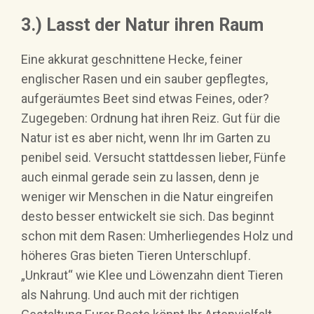
3.) Lasst der Natur ihren Raum
Eine akkurat geschnittene Hecke, feiner
englischer Rasen und ein sauber gepflegtes,
aufgeräumtes Beet sind etwas Feines, oder?
Zugegeben: Ordnung hat ihren Reiz. Gut für die
Natur ist es aber nicht, wenn Ihr im Garten zu
penibel seid. Versucht stattdessen lieber, Fünfe
auch einmal gerade sein zu lassen, denn je
weniger wir Menschen in die Natur eingreifen
desto besser entwickelt sie sich. Das beginnt
schon mit dem Rasen: Umherliegendes Holz und
höheres Gras bieten Tieren Unterschlupf.
„Unkraut“ wie Klee und Löwenzahn dient Tieren
als Nahrung. Und auch mit der richtigen