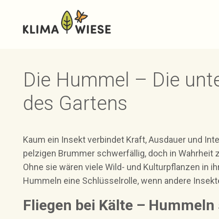
Zum
Inhalt
springen
Die Hummel – Die unt
des Gartens
Kaum ein Insekt verbindet Kraft, Ausdauer und Inte
pelzigen Brummer schwerfällig, doch in Wahrheit 
Ohne sie wären viele Wild- und Kulturpflanzen in 
Hummeln eine Schlüsselrolle, wenn andere Insekten
Fliegen bei Kälte – Hummeln