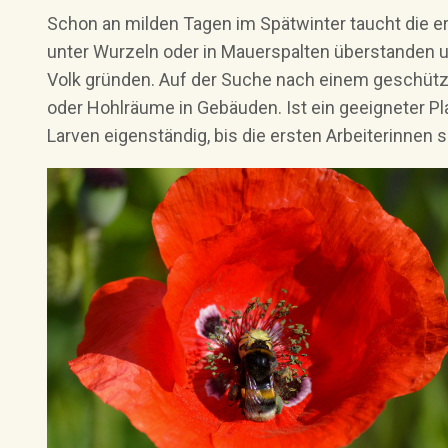
Schon an milden Tagen im Spätwinter taucht die er
unter Wurzeln oder in Mauerspalten überstanden u
Volk gründen. Auf der Suche nach einem geschützte
oder Hohlräume in Gebäuden. Ist ein geeigneter Plat
Larven eigenständig, bis die ersten Arbeiterinnen 