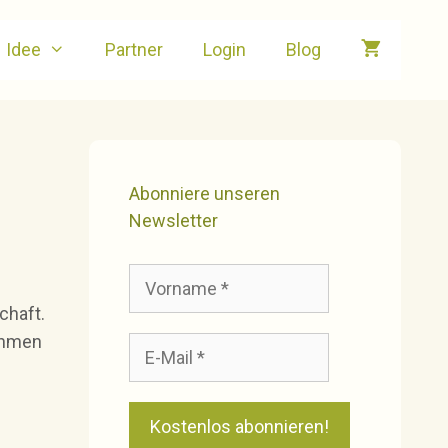
Idee
Partner
Login
Blog
Abonniere unseren
Newsletter
chaft.
nehmen