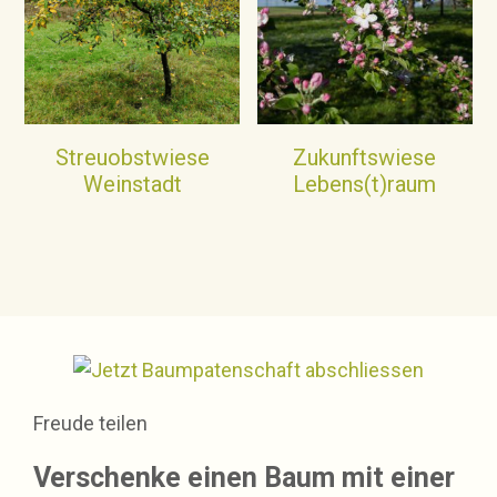
Streuobstwiese
Zukunftswiese
Weinstadt
Lebens(t)raum
Freude teilen
Verschenke einen Baum mit einer