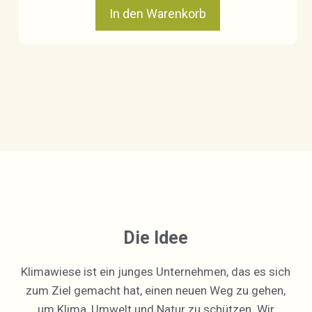
In den Warenkorb
Die Idee
Klimawiese ist ein junges Unternehmen, das es sich
zum Ziel gemacht hat, einen neuen Weg zu gehen,
um Klima, Umwelt und Natur zu schützen. Wir