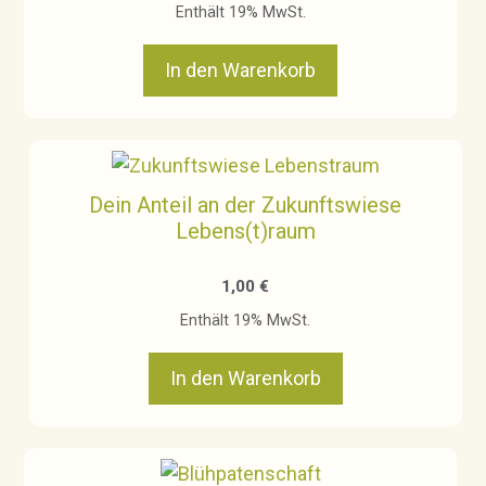
Enthält 19% MwSt.
In den Warenkorb
Dein Anteil an der Zukunftswiese
Lebens(t)raum
1,00
€
Enthält 19% MwSt.
In den Warenkorb