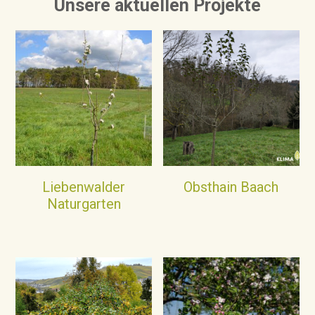
Unsere aktuellen Projekte
Liebenwalder
Obsthain Baach
Naturgarten