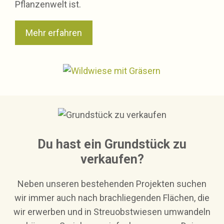
Pflanzenwelt ist.
Mehr erfahren
Du hast ein Grundstück zu
verkaufen?
Neben unseren bestehenden Projekten suchen
wir immer auch nach brachliegenden Flächen, die
wir erwerben und in Streuobstwiesen umwandeln