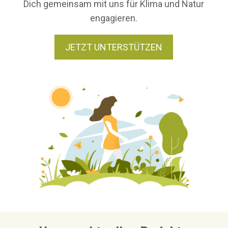
Dich gemeinsam mit uns für Klima und Natur
engagieren.
JETZT UNTERSTÜTZEN