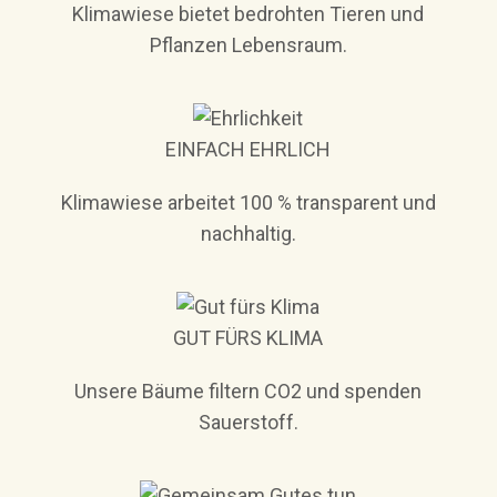
Klimawiese bietet bedrohten Tieren und
Pflanzen Lebensraum.
EINFACH EHRLICH
Klimawiese arbeitet 100 % transparent und
nachhaltig.
GUT FÜRS KLIMA
Unsere Bäume filtern CO2 und spenden
Sauerstoff.