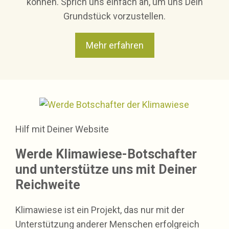
können. Sprich uns einfach an, um uns Dein
Grundstück vorzustellen.
Mehr erfahren
Hilf mit Deiner Website
Werde Klimawiese-Botschafter
und unterstütze uns mit Deiner
Reichweite
Klimawiese ist ein Projekt, das nur mit der
Unterstützung anderer Menschen erfolgreich