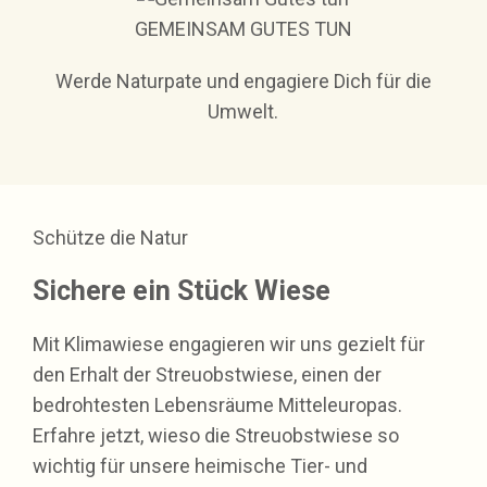
GEMEINSAM GUTES TUN
Werde Naturpate und engagiere Dich für die
Umwelt.
Schütze die Natur
Sichere ein Stück Wiese
Mit Klimawiese engagieren wir uns gezielt für
den Erhalt der Streuobstwiese, einen der
bedrohtesten Lebensräume Mitteleuropas.
Erfahre jetzt, wieso die Streuobstwiese so
wichtig für unsere heimische Tier- und