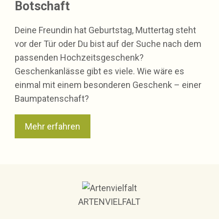
Botschaft
Deine Freundin hat Geburtstag, Muttertag steht
vor der Tür oder Du bist auf der Suche nach dem
passenden Hochzeitsgeschenk?
Geschenkanlässe gibt es viele. Wie wäre es
einmal mit einem besonderen Geschenk – einer
Baumpatenschaft?
Mehr erfahren
ARTENVIELFALT