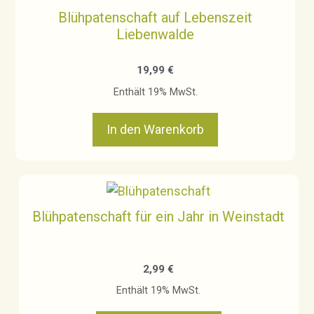
Blühpatenschaft auf Lebenszeit
Liebenwalde
19,99
€
Enthält 19% MwSt.
In den Warenkorb
Blühpatenschaft für ein Jahr in Weinstadt
2,99
€
Enthält 19% MwSt.