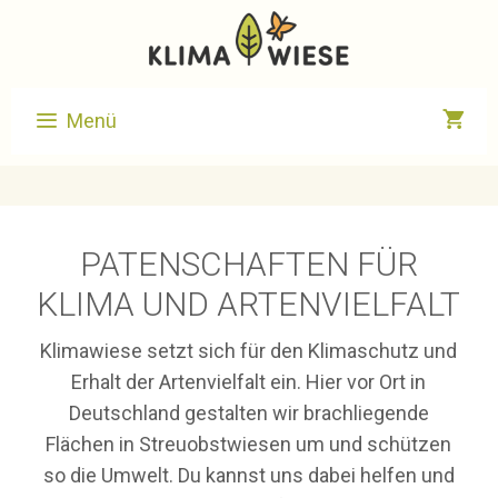
Zum
Inhalt
springen
Menü
PATENSCHAFTEN FÜR
KLIMA UND ARTENVIELFALT
Klimawiese setzt sich für den Klimaschutz und
Erhalt der Artenvielfalt ein. Hier vor Ort in
Deutschland gestalten wir brachliegende
Flächen in Streuobstwiesen um und schützen
so die Umwelt. Du kannst uns dabei helfen und