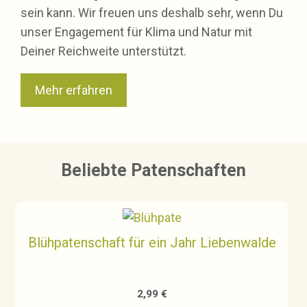
sein kann. Wir freuen uns deshalb sehr, wenn Du
unser Engagement für Klima und Natur mit
Deiner Reichweite unterstützt.
Mehr erfahren
Beliebte Patenschaften
Blühpatenschaft für ein Jahr Liebenwalde
2,99
€